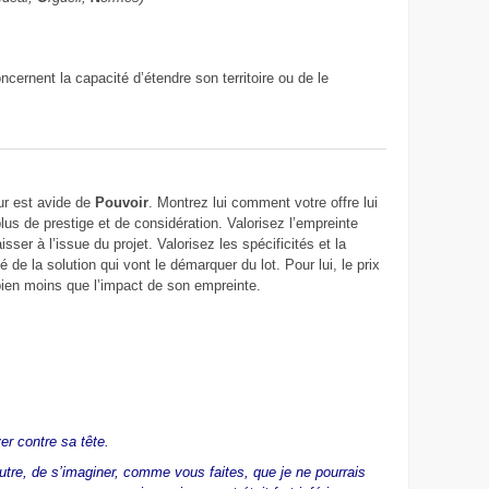
ncernent la capacité d’étendre son territoire ou de le
r est avide de
Pouvoir
. Montrez lui comment votre offre lui
lus de prestige et de considération. Valorisez l’empreinte
aisser à l’issue du projet. Valorisez les spécificités et la
té de la solution qui vont le démarquer du lot. Pour lui, le prix
ien moins que l’impact de son empreinte.
er contre sa tête.
’autre, de s’imaginer, comme vous faites, que je ne pourrais