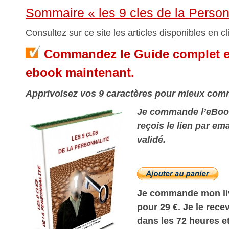
Sommaire « les 9 cles de la Person
Consultez sur ce site les articles disponibles en cli
Commandez le Guide complet et
ebook maintenant.
Apprivoisez vos 9 caractères
pour mieux com
Je commande l’eBook
reçois le lien par ema
validé.
Je commande mon liv
pour 29 €. Je le rec
dans les 72 heures et