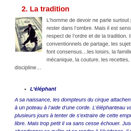
2.
La tradition
L’homme de devoir ne parle surtout p
rester dans l’ombre. Mais il est sensib
respect de l’ordre et de la tradition.
conventionnels de partage, les sujet
font consensus…les loisirs, la famill
mécanique, la couture, les recettes, 
discipline…
L’éléphant
A sa naissance, les dompteurs du cirque attachent
à un poteau à l’aide d’une corde. L’éléphanteau v
plusieurs jours à tenter de s’extraire de cette emp
libre. Mais trop petit il va sans cesse échouer. Jus