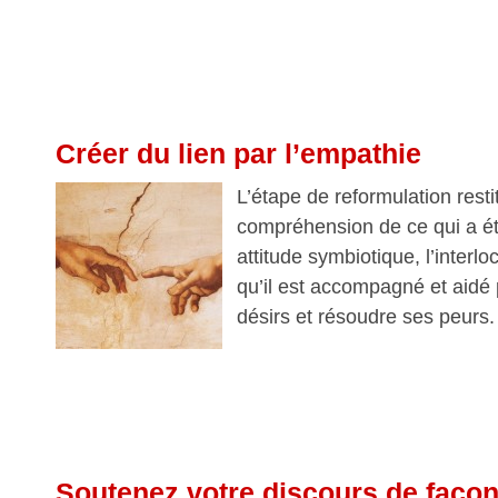
Créer du lien par l’empathie
L’étape de reformulation rest
compréhension de ce qui a é
attitude symbiotique, l’interlo
qu’il est accompagné et aidé 
désirs et résoudre ses peurs.
Soutenez votre discours de façon