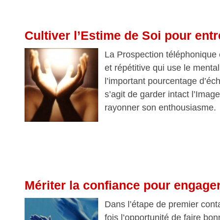
Cultiver l’Estime de Soi pour ent
La Prospection téléphonique 
et répétitive qui use le menta
l’important pourcentage d’éch
s’agit de garder intact l’Imag
rayonner son enthousiasme.
Mériter la confiance pour engager 
Dans l’étape de premier cont
fois l’opportunité de faire bon