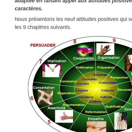
adaptée en faisant appel aux attitudes positiv
caractères.
Nous présentons les neuf attitudes positives qui 
les 9 chapitres suivants.