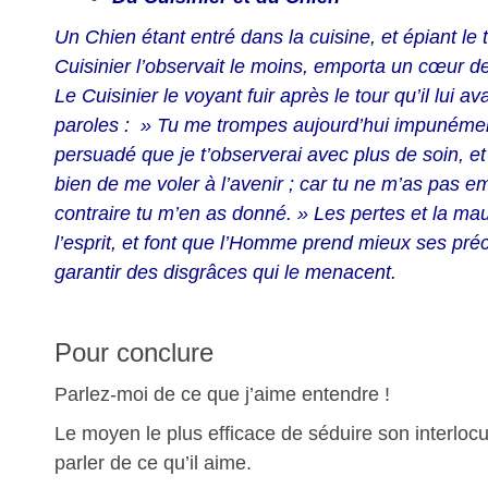
Un Chien étant entré dans la cuisine, et épiant le
Cuisinier l’observait le moins, emporta un cœur d
Le Cuisinier le voyant fuir après le tour qu’il lui ava
paroles : » Tu me trompes aujourd’hui impunémen
persuadé que je t’observerai avec plus de soin, e
bien de me voler à l’avenir ; car tu ne m’as pas e
contraire tu m’en as donné. » Les pertes et la ma
l’esprit, et font que l’Homme prend mieux ses pré
garantir des disgrâces qui le menacent.
Pour conclure
Parlez-moi de ce que j’aime entendre !
Le moyen le plus efficace de séduire son interlocut
parler de ce qu’il aime.