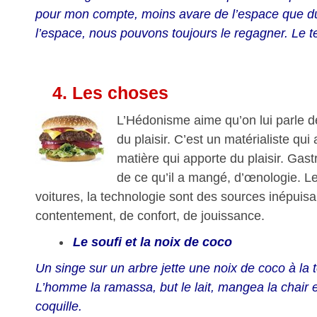
pour mon compte, moins avare de l’espace que d
l’espace, nous pouvons toujours le regagner. Le 
4.
Les choses
L’Hédonisme aime qu’on lui parle de
du plaisir. C’est un matérialiste qui
matière qui apporte du plaisir. Gast
de ce qu’il a mangé, d’œnologie. Les
voitures, la technologie sont des sources inépuis
contentement, de confort, de jouissance.
Le soufi et la noix de coco
Un singe sur un arbre jette une noix de coco à la t
L’homme la ramassa, but le lait, mangea la chair et
coquille.