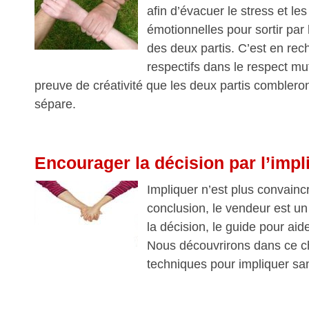
afin d’évacuer le stress et le
émotionnelles pour sortir par l
des deux partis. C’est en rech
respectifs dans le respect mut
preuve de créativité que les deux partis combleront
sépare.
Encourager la décision par l’impl
Impliquer n’est plus convainc
conclusion, le vendeur est 
la décision, le guide pour aid
Nous découvrirons dans ce ch
techniques pour impliquer sa