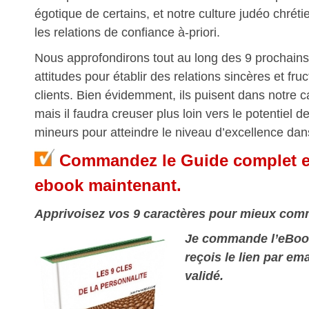
égotique de certains, et notre culture judéo chréti
les relations de confiance à-priori.
Nous approfondirons tout au long des 9 prochains 
attitudes pour établir des relations sincères et fr
clients. Bien évidemment, ils puisent dans notre 
mais il faudra creuser plus loin vers le potentiel 
mineurs pour atteindre le niveau d’excellence dans
Commandez le Guide complet et
ebook maintenant.
Apprivoisez vos 9 caractères
pour mieux com
Je commande l’eBook
reçois le lien par ema
validé.