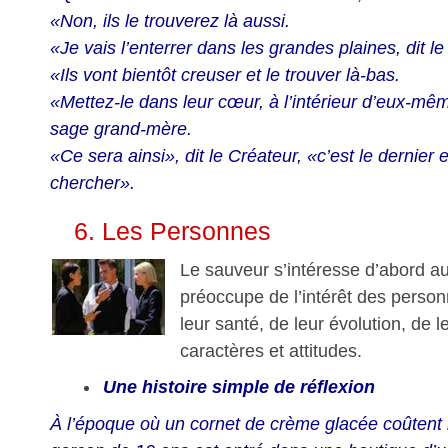
«Non, ils le trouverez là aussi.
«Je vais l’enterrer dans les grandes plaines, dit le 
«Ils vont bientôt creuser et le trouver là-bas.
«Mettez-le dans leur cœur, à l’intérieur d’eux-même
sage grand-mère.
«Ce sera ainsi», dit le Créateur, «c’est le dernier e
chercher».
6. Les Personnes
Le sauveur s’intéresse d’abord aux
préoccupe de l’intérêt des personn
leur santé, de leur évolution, de 
caractères et attitudes.
Une histoire simple de réflexion
À l’époque où un cornet de crème glacée coûten