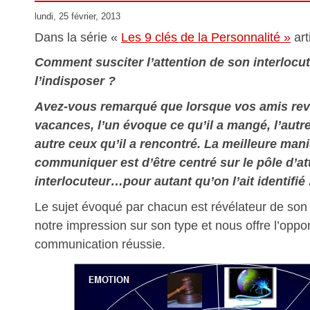
lundi, 25 février, 2013
Dans la série «
Les 9 clés de la Personnalité »
art
Comment susciter l’attention de son interlocu
l’indisposer ?
Avez-vous remarqué que lorsque vos amis rev
vacances, l’un évoque ce qu’il a mangé, l’autre
autre ceux qu’il a rencontré. La meilleure man
communiquer est d’être centré sur le pôle d’at
interlocuteur…pour autant qu’on l’ait identifié 
Le sujet évoqué par chacun est révélateur de son 
notre impression sur son type et nous offre l’oppo
communication réussie.