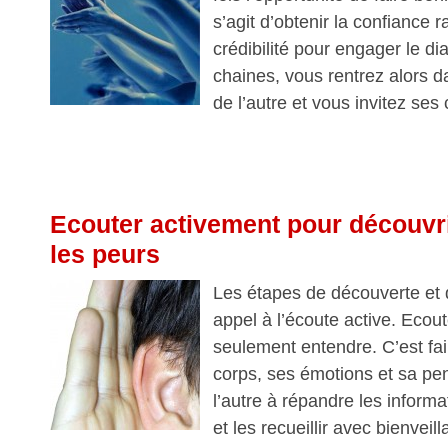
s’agit d’obtenir la confiance 
crédibilité pour engager le di
chaines, vous rentrez alors d
de l’autre et vous invitez ses
Ecouter activement pour découvrir
les peurs
Les étapes de découverte et d
appel à l’écoute active. Ecout
seulement entendre. C’est fai
corps, ses émotions et sa pen
l’autre à répandre les informa
et les recueillir avec bienveil