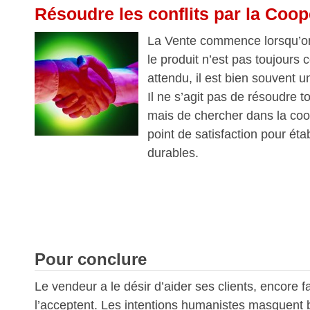
Résoudre les conflits par la Coop
La Vente commence lorsqu’o
le produit n’est pas toujours 
attendu, il est bien souvent u
Il ne s’agit pas de résoudre 
mais de chercher dans la coo
point de satisfaction pour étab
durables.
Pour conclure
Le vendeur a le désir d’aider ses clients, encore fa
l’acceptent. Les intentions humanistes masquent b