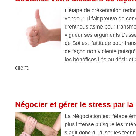
L’étape de présentation redo
vendeur. Il fait preuve de conv
d’enthousiasme pour transmet
vigueur ses arguments L’asser
de Soi est l’attitude pour tr
de façon non violente puisqu’
les bénéfices liés au désir et
client.
Négocier et gérer le stress par la
La Négociation est l’étape ém
plus intense puisque les intérê
s’agit donc d’utiliser les tec