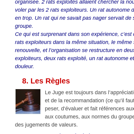
organisée. 2 rats exploités allaient chercher la nour
voler par les 2 rats exploiteurs. Un rat autonome dis
en trop. Un rat qui ne savait pas nager servait de
groupe.
Ce qui est surprenant dans son expérience, c’est
rats exploiteurs dans la même situation, le même
renouvelle, et l’organisation se restructure en deu
exploiteurs, deux rats exploité, un rat autonome et
douleur.
8.
Les Règles
Le Juge est toujours dans l’appréciat
et de la recommandation (ce qu’il faut 
peser, d’évaluer et fait références au
aux coutumes, aux normes du groupe. 
des jugements de valeurs.