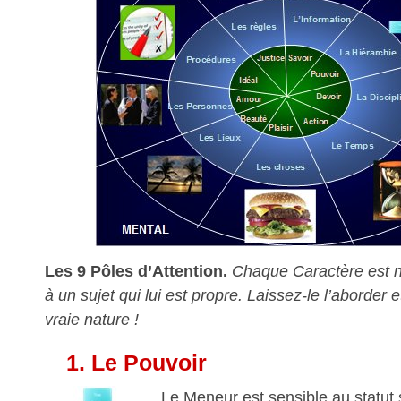
Les 9 Pôles d’Attention.
Chaque Caractère est n
à un sujet qui lui est propre. Laissez-le l’aborder
vraie nature !
1.
Le Pouvoir
Le Meneur est sensible au statut