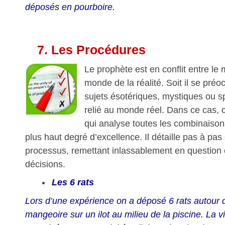
déposés en pourboire.
7.
Les Procédures
Le prophète est en conflit entre le 
monde de la réalité. Soit il se pr
sujets ésotériques, mystiques ou spir
relié au monde réel. Dans ce cas, c
qui analyse toutes les combinaisons
plus haut degré d’excellence. Il détaille pas à pa
processus, remettant inlassablement en question
décisions.
Les 6 rats
Lors d’une expérience on a déposé 6 rats autour d
mangeoire sur un ilot au milieu de la piscine. La v