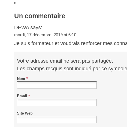
Un commentaire
DEWA says:
mardi, 17 décembre, 2019 at 6:10
Je suis formateur et voudrais renforcer mes conn
Votre adresse email ne sera pas partagée.
Les champs recquis sont indiqué par ce symbol
Nom
*
Email
*
Site Web