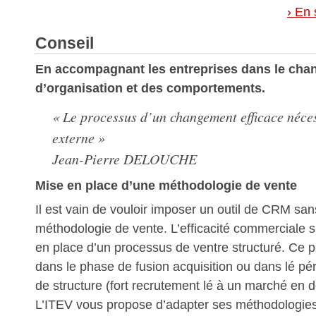
› En 
Conseil
En accompagnant les entreprises dans le ch
d’organisation et des comportements.
« Le processus d’un changement efficace néces
externe »
Jean-Pierre DELOUCHE
Mise en place d’une méthodologie de vente
Il est vain de vouloir imposer un outil de CRM sa
méthodologie de vente. L’efficacité commerciale s
en place d’un processus de ventre structuré. Ce 
dans le phase de fusion acquisition ou dans lé p
de structure (fort recrutement lé à un marché en
L’ITEV vous propose d’adapter ses méthodologies