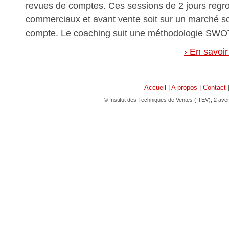
revues de comptes. Ces sessions de 2 jours reg
commerciaux et avant vente soit sur un marché so
compte. Le coaching suit une méthodologie SWO
› En savoir
Accueil
|
A propos
|
Contact
© Institut des Techniques de Ventes (ITEV), 2 av