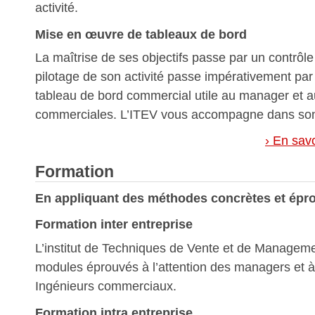
activité.
Mise en œuvre de tableaux de bord
La maîtrise de ses objectifs passe par un contrôle
pilotage de son activité passe impérativement par 
tableau de bord commercial utile au manager et a
commerciales. L’ITEV vous accompagne dans son
› En savo
Formation
En appliquant des méthodes concrètes et épr
Formation inter entreprise
L’institut de Techniques de Vente et de Managem
modules éprouvés à l’attention des managers et à 
Ingénieurs commerciaux.
Formation intra entreprise