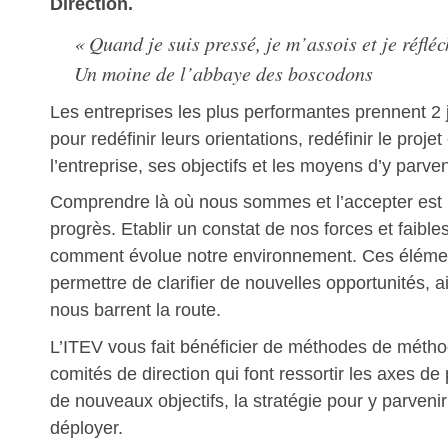
Direction.
« Quand je suis pressé, je m’assois et je réfléc
Un moine de l’abbaye des boscodons
Les entreprises les plus performantes prennent 2
pour redéfinir leurs orientations, redéfinir le projet
l’entreprise, ses objectifs et les moyens d’y parven
Comprendre là où nous sommes et l’accepter est 
progrès. Etablir un constat de nos forces et faib
comment évolue notre environnement. Ces éléme
permettre de clarifier de nouvelles opportunités, ai
nous barrent la route.
L’ITEV vous fait bénéficier de méthodes de méth
comités de direction qui font ressortir les axes de 
de nouveaux objectifs, la stratégie pour y parvenir 
déployer.