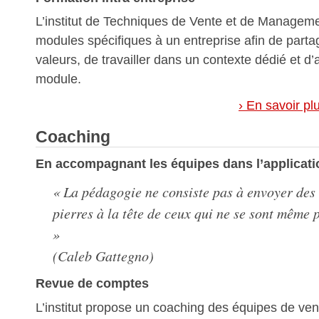
L’institut de Techniques de Vente et de Managem
modules spécifiques à un entreprise afin de part
valeurs, de travailler dans un contexte dédié et d’
module.
› En savoir pl
Coaching
En accompagnant les équipes dans l’applicati
« La pédagogie ne consiste pas à envoyer de
pierres à la tête de ceux qui ne se sont même 
»
(Caleb Gattegno)
Revue de comptes
L’institut propose un coaching des équipes de ven