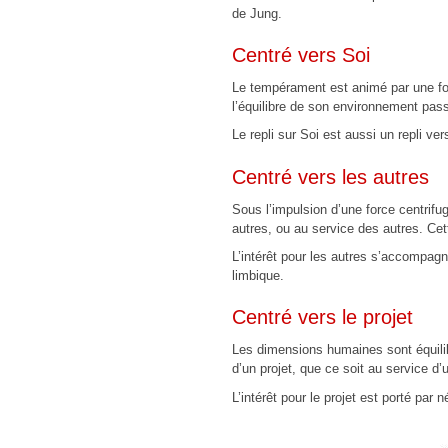
de Jung.
Centré vers Soi
Le tempérament est animé par une force
l’équilibre de son environnement pass
Le repli sur Soi est aussi un repli ver
Centré vers les autres
Sous l’impulsion d’une force centrifu
autres, ou au service des autres. Cet
L’intérêt pour les autres s’accompagn
limbique.
Centré vers le projet
Les dimensions humaines sont équilibré
d’un projet, que ce soit au service d’
L’intérêt pour le projet est porté par 