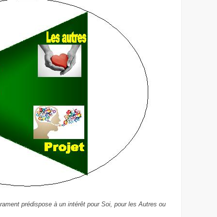
ament prédispose à un intérêt pour Soi, pour les Autres ou