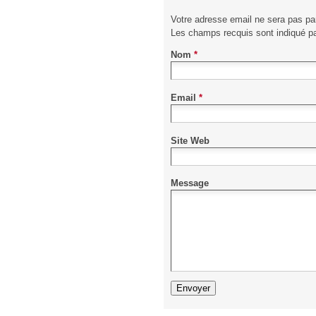
Votre adresse email ne sera pas pa
Les champs recquis sont indiqué 
Nom
*
Email
*
Site Web
Message