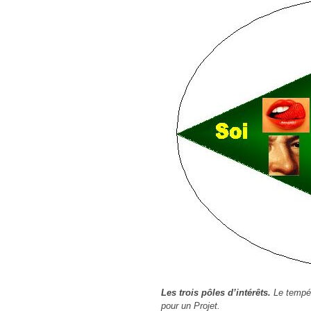
Les trois pôles d’intérêts.
Le tempér
pour un Projet.