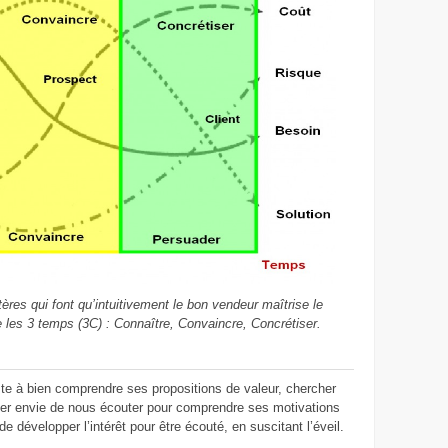
res qui font qu’intuitivement le bon vendeur maîtrise le
 les 3 temps (3C) : Connaître, Convaincre, Concrétiser.
te à bien comprendre ses propositions de valeur, chercher
donner envie de nous écouter pour comprendre ses motivations
de développer l’intérêt pour être écouté, en suscitant l’éveil.