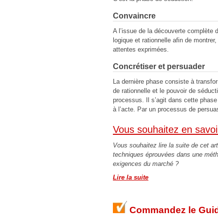
Convaincre
A l’issue de la découverte complète
logique et rationnelle afin de montre
attentes exprimées.
Concrétiser et persuader
La dernière phase consiste à transform
de rationnelle et le pouvoir de séduc
processus. Il s’agit dans cette phase
à l’acte. Par un processus de persuasi
Vous souhaitez en savoi
Vous souhaitez lire la suite de cet ar
techniques éprouvées dans une métho
exigences du marché ?
Lire la suite
Commandez le Guide