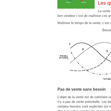
Les q
La vente
bon vendeur c’est de maîtriser ces qu
Maîtriser le tempo de la vente, c’est
Besoin
Pas de vente sans besoin
L’objet de la vente est de satisfaire u
n’y a pas de vente potentielle. Les be
certains besoins sont explicites (se 