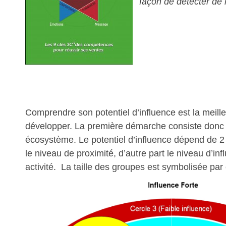
façon de détecter de
Comprendre son potentiel d’influence est la meille
développer. La première démarche consiste donc à
écosystème. Le potentiel d’influence dépend de 2 
le niveau de proximité, d’autre part le niveau d’in
activité. La taille des groupes est symbolisée par c