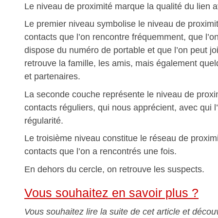
Le niveau de proximité marque la qualité du lien av
Le premier niveau symbolise le niveau de proximit
contacts que l’on rencontre fréquemment, que l’on
dispose du numéro de portable et que l’on peut j
retrouve la famille, les amis, mais également que
et partenaires.
La seconde couche représente le niveau de proxi
contacts réguliers, qui nous apprécient, avec qui 
régularité.
Le troisième niveau constitue le réseau de proximi
contacts que l’on a rencontrés une fois.
En dehors du cercle, on retrouve les suspects.
Vous souhaitez en savoir plus ?
Vous souhaitez lire la suite de cet article et déco