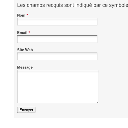
Les champs recquis sont indiqué par ce symbol
Nom
*
Email
*
Site Web
Message