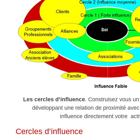
Les cercles d’influence
. Construisez vous un
développant une relation de proximité avec 
influence directement votre activ
Cercles d’influence