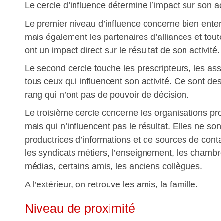
Le cercle d’influence détermine l’impact sur son ac
Le premier niveau d’influence concerne bien ente
mais également les partenaires d’alliances et toute
ont un impact direct sur le résultat de son activité.
Le second cercle touche les prescripteurs, les ass
tous ceux qui influencent son activité. Ce sont d
rang qui n’ont pas de pouvoir de décision.
Le troisième cercle concerne les organisations pr
mais qui n’influencent pas le résultat. Elles ne son
productrices d’informations et de sources de cont
les syndicats métiers, l’enseignement, les cham
médias, certains amis, les anciens collègues.
A l’extérieur, on retrouve les amis, la famille.
Niveau de proximité