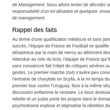
de Management. Nous allons tenter de décoder où
responsabilité d’un tel désastre et quelques ens
de management.
Rappel des faits
Au terme d’une qualification médiocre et sans ja
succès, l’équipe de France de Football se qualifi
désastreux par la main de Henry au détriment des v
Attendue au coin du bois, l’équipe de France qui f
sans convaincre fait l’objet de critiques sévères 
gestes. Le premier matche (nul) s’avère peu conv
l’entraine de charybde en Scylla. A la mi temps 
premier tour contre l’Uruguay, face à la même sit
discussion enflamme le vestiaire. Le bouc émissai
rebelle et un judas porte les propos dans le domai
psychodrame explose et stigmatise la rébellion d