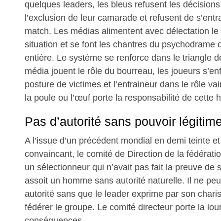
quelques leaders, les bleus refusent les décisions
l’exclusion de leur camarade et refusent de s’entr
match. Les médias alimentent avec délectation le r
situation et se font les chantres du psychodrame q
entière. Le système se renforce dans le triangle 
média jouent le rôle du bourreau, les joueurs s’e
posture de victimes et l’entraineur dans le rôle va
la poule ou l’œuf porte la responsabilité de cette h
Pas d’autorité sans pouvoir légitim
A l’issue d’un précédent mondial en demi teinte e
convaincant, le comité de Direction de la fédératio
un sélectionneur qui n’avait pas fait la preuve de s
assoit un homme sans autorité naturelle. Il ne peut
autorité sans que le leader exprime par son chari
fédérer le groupe. Le comité directeur porte la lo
conséquences.