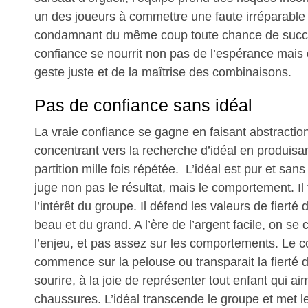
un des joueurs à commettre une faute irréparable 
condamnant du même coup toute chance de succ
confiance se nourrit non pas de l’espérance mais 
geste juste et de la maîtrise des combinaisons.
Pas de confiance sans idéal
La vraie confiance se gagne en faisant abstraction
concentrant vers la recherche d’idéal en produisant
partition mille fois répétée. L’idéal est pur et sans
juge non pas le résultat, mais le comportement. Il
l’intérêt du groupe. Il défend les valeurs de fierté
beau et du grand. A l’ère de l’argent facile, on se 
l’enjeu, et pas assez sur les comportements. Le
commence sur la pelouse ou transparait la fierté 
sourire, à la joie de représenter tout enfant qui ai
chaussures. L’idéal transcende le groupe et met le