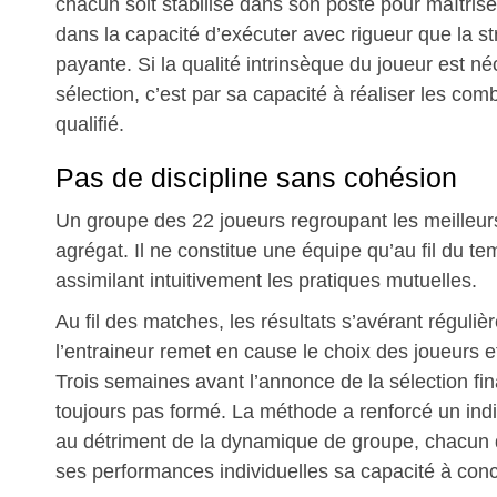
chacun soit stabilisé dans son poste pour maîtriser 
dans la capacité d’exécuter avec rigueur que la st
payante. Si la qualité intrinsèque du joueur est n
sélection, c’est par sa capacité à réaliser les comb
qualifié.
Pas de discipline sans cohésion
Un groupe des 22 joueurs regroupant les meilleurs
agrégat. Il ne constitue une équipe qu’au fil du t
assimilant intuitivement les pratiques mutuelles.
Au fil des matches, les résultats s’avérant réguliè
l’entraineur remet en cause le choix des joueurs 
Trois semaines avant l’annonce de la sélection fina
toujours pas formé. La méthode a renforcé un ind
au détriment de la dynamique de groupe, chacun de
ses performances individuelles sa capacité à conc