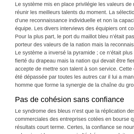
Le système mis en place privilégie les valeurs d
réunir les meilleurs talents du moment. La sélecti
d’une reconnaissance individuelle et non la capacit
équipe. Les divers interviews des équipiers ont co
Pour la plus part, le port du maillot bleu n’était p
porteur des valeurs de la nation mais la reconnai
Le système a inversé la pyramide ; ce n’était plus l
fierté du drapeau mais la nation qui devait être fie
accepte de mettre son talent à son service. Cette
été dépassée par toutes les autres car il lui a m
homme que forme la synergie de la chaîne du gr
Pas de cohésion sans confiance
Le syndrome des bleus n’est que la réplication de
commerciales des entreprises cotées en bourse qu
résultats court terme. Certes, la confiance se nourr