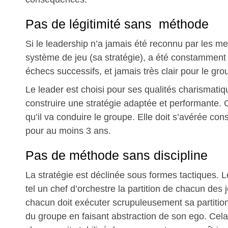
Pas de légitimité sans méthode
Si le leadership n’a jamais été reconnu par les me
système de jeu (sa stratégie), a été constamment
échecs successifs, et jamais très clair pour le gro
Le leader est choisi pour ses qualités charismatiqu
construire une stratégie adaptée et performante. C
qu’il va conduire le groupe. Elle doit s’avérée cons
pour au moins 3 ans.
Pas de méthode sans discipline
La stratégie est déclinée sous formes tactiques. 
tel un chef d’orchestre la partition de chacun des 
chacun doit exécuter scrupuleusement sa partition p
du groupe en faisant abstraction de son ego. Cel