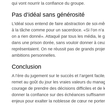
qui vont nourrir la confiance du groupe.
Pas d’idéal sans générosité
L’idéal sous entend de faire abstraction de soi-
à la tâche comme pour un sacerdoce. «Si l’on n’a 
on a rien donné». Attaqué par tous les média, le 
dans une prison dorée, sans vouloir donner à ceux
représentaient. On ne réussit pas de grands proje
ambitions personnelles.
Conclusion
A l’ère du jugement sur le succès et l’argent faci
remet au goût du jour les vraies valeurs du manag
courage de prendre des décisions difficiles et de 
donner la confiance sur des échéances suffisamm
enjeux pour exalter la noblesse de cœur ne porte