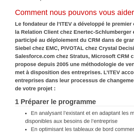
Comment nous pouvons vous aider
Le fondateur de l’ITEV a développé le premier 
la Relation Client chez Enertec-Schlumberger e
participé au déploiement du CRM dans de grand
Siebel chez EMC, PIVOTAL chez Crystal Decis
Salesforce.com chez Stratus, Microsoft CRM 
propose depuis 2005 une méthodologie de ven
met à disposition des entreprises. L’ITEV ac
entreprises dans leur processus de changeme
de votre projet :
1 Préparer le programme
En analysant l’existant et en adaptant les 
disponibles aux besoins de l’entreprise
En optimisant les tableaux de bord commerc