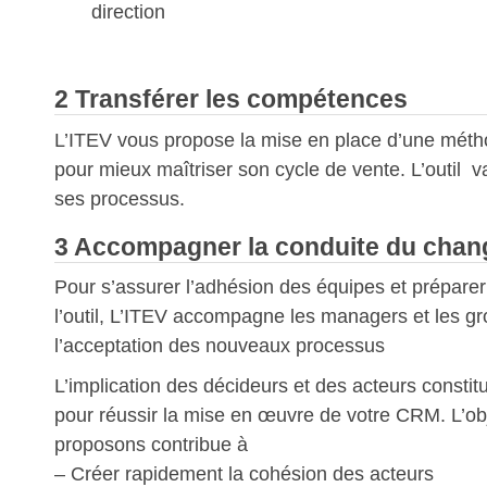
direction
2 Transfé
rer les compétences
L’ITEV vous propose la mise en place d’une méth
pour mieux maîtriser son cycle de vente. L’outil v
ses processus.
3 Accompagner la conduite du cha
Pour s’assurer l’adhésion des équipes et préparer
l’outil, L’ITEV accompagne les managers et les g
l’acceptation des nouveaux processus
L’implication des décideurs et des acteurs constit
pour réussir la mise en œuvre de votre CRM. L’ob
proposons contribue à
– Créer rapidement la cohésion des acteurs