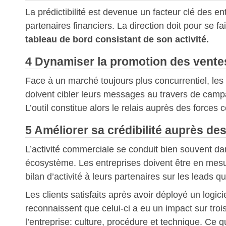
La prédictibilité est devenue un facteur clé des en
partenaires financiers. La direction doit pour se fa
tableau de bord consistant de son activité.
4 Dynamiser la promotion des vente
Face à un marché toujours plus concurrentiel, les
doivent cibler leurs messages au travers de camp
L’outil constitue alors le relais auprès des forces
5 Améliorer sa crédibilité auprès de
L’activité commerciale se conduit bien souvent da
écosystème. Les entreprises doivent être en mes
bilan d’activité à leurs partenaires sur les leads qu
Les clients satisfaits après avoir déployé un logic
reconnaissent que celui-ci a eu un impact sur trois
l’entreprise: culture, procédure et technique. Ce qu