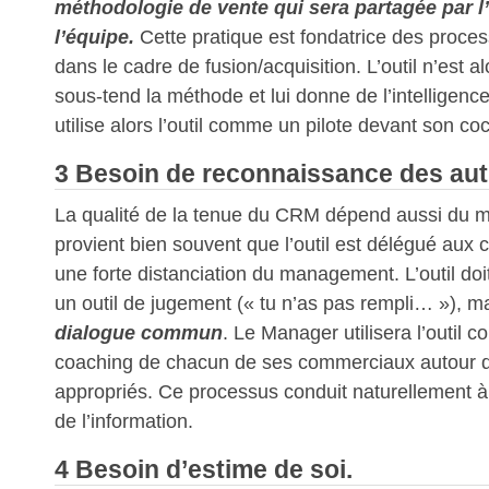
méthodologie de vente qui sera partagée par 
l’équipe.
Cette pratique est fondatrice des proces
dans le cadre de fusion/acquisition. L’outil n’est a
sous-tend la méthode et lui donne de l’intelligen
utilise alors l’outil comme un pilote devant son coc
3 Besoin de reconnaissance des aut
La qualité de la tenue du CRM dépend aussi du 
provient bien souvent que l’outil est délégué au
une forte distanciation du management. L’outil doi
un outil de jugement (« tu n’as pas rempli… »), m
dialogue commun
. Le Manager utilisera l’outil
coaching de chacun de ses commerciaux autour d
appropriés. Ce processus conduit naturellement à 
de l’information.
4 Besoin d’estime de soi.