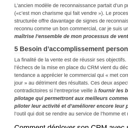
L’ancien modèle de reconnaissance partait d’un pr
(«c’est mon charisme qui fait vendre »). Le proce
structurée offre davantage de signes de reconnai
reconnu comme un bon commercial, car je suis un
maîtrise l’ensemble de mon processus de ven
5 Besoin d’accomplissement person
La finalité de la vente est de réussir ses objectifs
l’échecs de la mise en place du CRM vient du déca
tendance a apprécier le commercial qui « met corr
jour » au détriment des résultats. Ces deux aspec
contradictoires si l’entreprise veille à
fournir les 
pilotage qui permettront aux meilleurs comme
piloter leur activité et d’améliorer encore leur 
l’outil qui doit se rendre au service de l’homme et 
Comment déployer son CRM avec 