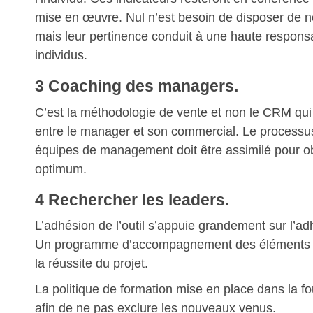
mise en œuvre. Nul n’est besoin de disposer de n
mais leur pertinence conduit à une haute responsa
individus.
3 Coaching des managers.
C’est la méthodologie de vente et non le CRM qui 
entre le manager et son commercial. Le processu
équipes de management doit être assimilé pour obt
optimum.
4 Rechercher les leaders.
L’adhésion de l’outil s’appuie grandement sur l’ad
Un programme d’accompagnement des éléments id
la réussite du projet.
La politique de formation mise en place dans la f
afin de ne pas exclure les nouveaux venus.