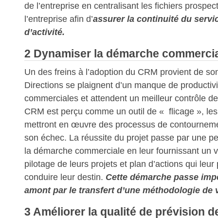
de l’entreprise en centralisant les fichiers prospect
l’entreprise afin d’
assurer la continuité du servi
d’activité.
2 Dynamiser la démarche commercia
Un des freins à l’adoption du CRM provient de son
Directions se plaignent d’un manque de productivi
commerciales et attendent un meilleur contrôle de l
CRM est perçu comme un outil de « flicage », l
mettront en œuvre des processus de contourneme
son échec. La réussite du projet passe par une pe
la démarche commerciale en leur fournissant un vé
pilotage de leurs projets et plan d’actions qui leu
conduire leur destin.
Cette démarche passe imp
amont par le transfert d’une méthodologie de 
3 Améliorer la qualité de prévision 