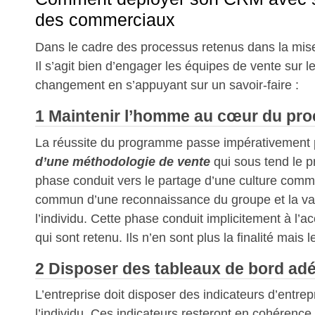
des commerciaux
Dans le cadre des processus retenus dans la mi
Il s’agit bien d’engager les équipes de vente sur 
changement en s’appuyant sur un savoir-faire :
1 Maintenir l’homme au cœur du pro
La réussite du programme passe impérativement
d’une méthodologie de vente
qui sous tend le 
phase conduit vers le partage d’une culture com
commun d’une reconnaissance du groupe et la val
l’individu. Cette phase conduit implicitement à l’ac
qui sont retenu. Ils n’en sont plus la finalité mais 
2 Disposer des tableaux de bord ad
L’entreprise doit disposer des indicateurs d’entrep
l’individu. Ces indicateurs resteront en cohérenc