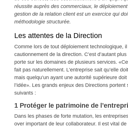
réussite auprès des commerciaux, le déploiement 
gestion de la relation client est un exercice qui do
méthodologie structurée.
Les attentes de la Direction
Comme lors de tout déploiement technologique, il f
cautionnement de la direction. C’est d’autant plus
porte sur les domaines de plusieurs services. «Ce
fait pas naturellement. L’entreprise sait qu’elle doi
mais quelqu’un ayant une autorité supérieure doit 
l’idée». Les grands enjeux des Directions portent 
suivants :
1 Protéger le patrimoine de l’entrepr
Dans les phases de forte mutation, les entreprises
over important de leur collaborateur. Il est vital d