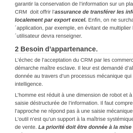
garantir la conservation de l’information sur un pl
CRM doit offrir l’
assurance de transférer les in
localement par export excel.
Enfin, on ne surch
´application, par exemple, en évitant de multiplie
´utilisateur devra renseigner.
2 Besoin d’appartenance.
L’échec de l’acceptation du CRM par les commerc
démarche maître esclave. Il leur est demandé d’a
donnée au travers d’un processus mécanique qui f
intelligence.
L’homme est réduit à une dimension de robot et à 
saisie déstructurée de l’information. Il faut compre
l’approche ne répond pas à une saisie mécanique
L’outil n’est qu’un support à la maîtrise systémiq
de vente.
La priorité doit être donnée à la mis