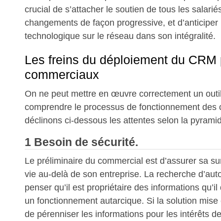
crucial de s’attacher le soutien de tous les salari
changements de façon progressive, et d’anticiper 
technologique sur le réseau dans son intégralité.
Les freins du déploiement du CRM 
commerciaux
On ne peut mettre en œuvre correctement un out
comprendre le processus de fonctionnement des
déclinons ci-dessous les attentes selon la pyram
1 Besoin de sécurité.
Le préliminaire du commercial est d’assurer sa su
vie au-delà de son entreprise. La recherche d’aut
penser qu’il est propriétaire des informations qu’il 
un fonctionnement autarcique. Si la solution mise 
de pérenniser les informations pour les intérêts de 