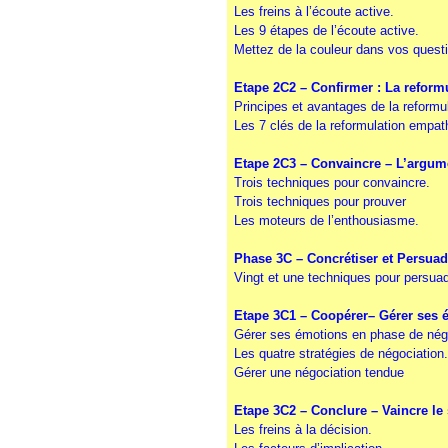
Les freins à l’écoute active
.
Les 9 étapes de l’écoute active
.
Mettez de la couleur dans vos quest
Etape 2C2 – Confirmer : La reform
Principes et avantages de la reformu
Les 7 clés de la reformulation empat
Etape 2C3 – Convaincre – L’argum
Trois techniques pour convaincre
.
Trois techniques pour prouver
Les moteurs de l’enthousiasme
.
Phase 3C – Concrétiser et Persuad
Vingt et une techniques pour persua
Etape 3C1 – Coopérer– Gérer ses 
Gérer ses émotions en phase de nég
Les quatre stratégies de négociation
Gérer une négociation tendue
Etape 3C2 – Conclure – Vaincre le 
Les freins à la décision
.