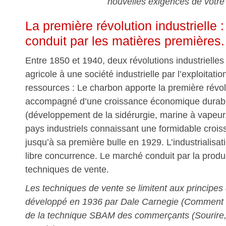
nouvelles exigences de votr
La première révolution industrielle
conduit par les matières premières.
Entre 1850 et 1940, deux révolutions industrielles 
agricole à une société industrielle par l’exploitati
ressources : Le charbon apporte la première révolu
accompagné d’une croissance économique durable 
(développement de la sidérurgie, marine à vapeur,
pays industriels connaissant une formidable cro
jusqu’à sa première bulle en 1929. L’industrialisat
libre concurrence. Le marché conduit par la prod
techniques de vente.
Les techniques de vente se limitent aux principes 
développé en 1936 par Dale Carnegie (Comment s
de la technique SBAM des commerçants (Sourire, 