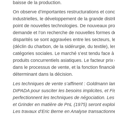
baisse de la production.
On observe d’importantes restructurations et conc
industrielles, le développement de la grande distri
point de nouvelles technologies. De nouveaux produ
demande et l’on recherche de nouvelles formes de
disparités se sont aggravées entre les secteurs, l
(déclin du charbon, de la sidérurgie, du textile), le
catégories sociales. Le marché s’est tendu face 
produits concurrentiels asiatiques. Le facteur prix
dans le processus de vente, et la fonction financiè
déterminant dans la décision.
Les techniques de vente s’affinent : Goldmann la
DIPADA pour susciter les besoins implicites, et Fi
perfectionnent les techniques de négociation. Les
et Grinder en matière de PnL (1975) seront explo
Les travaux d’Eric Berne en Analyse transactionnel