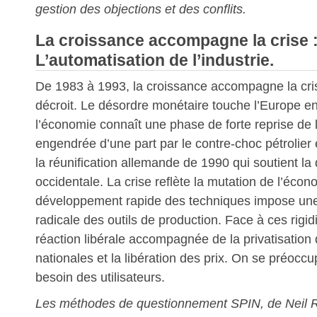
gestion des objections et des conflits.
La croissance accompagne la crise 
L’automatisation de l’industrie.
De 1983 à 1993, la croissance accompagne la crise 
décroit. Le désordre monétaire touche l’Europe e
l’économie connaît une phase de forte reprise de 
engendrée d’une part par le contre-choc pétrolier 
la réunification allemande de 1990 qui soutient 
occidentale. La crise reflète la mutation de l’éco
développement rapide des techniques impose un
radicale des outils de production. Face à ces rigidi
réaction libérale accompagnée de la privatisation
nationales et la libération des prix. On se préoc
besoin des utilisateurs.
Les méthodes de questionnement SPIN, de Neil