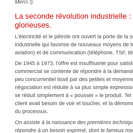
Merci !).
La seconde révolution industrielle :
glorieuses.
L’électricité et le pétrole ont ouvert la porte de la
industrielle qui favorise de nouveaux moyens de t
aviation) et de communication (téléphone, TSF, té
De 1945 à 1973, l’offre est insuffisante pour satisf
commercial se contente de répondre à la deman
peu concurrentiel tissé par des petites et moyenne
négociation est réduite à sa plus simple expressi
se réduit simplement à « pousser » le produit. Tel
client avait besoin de voir et toucher, et la démon
du processus.
On assiste à la naissance des premières techniq
répondre à un besoin exprimé, dont le fameux mod