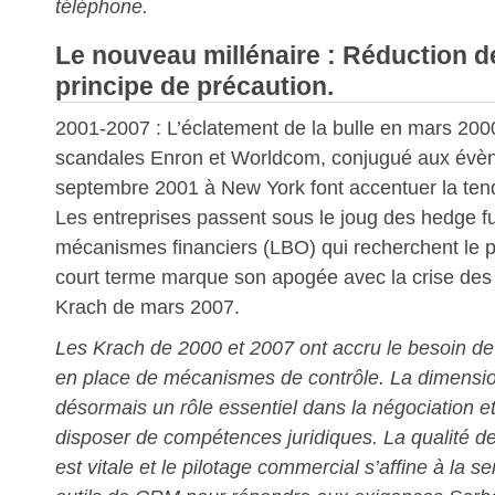
téléphone.
Le nouveau millénaire : Réduction d
principe de précaution.
2001-2007 : L’éclatement de la bulle en mars 200
scandales Enron et Worldcom, conjugué aux évè
septembre 2001 à New York font accentuer la ten
Les entreprises passent sous le joug des hedge fu
mécanismes financiers (LBO) qui recherchent le pr
court terme marque son apogée avec la crise des 
Krach de mars 2007.
Les Krach de 2000 et 2007 ont accru le besoin de 
en place de mécanismes de contrôle. La dimensio
désormais un rôle essentiel dans la négociation et
disposer de compétences juridiques. La qualité d
est vitale et le pilotage commercial s’affine à la 