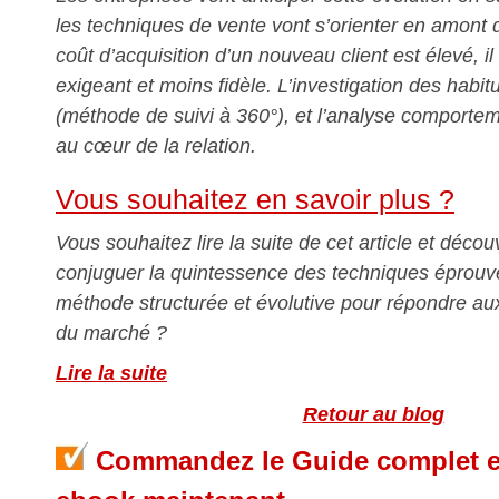
les techniques de vente vont s’orienter en amont 
coût d’acquisition d’un nouveau client est élevé, i
exigeant et moins fidèle. L’investigation des habi
(méthode de suivi à 360°), et l’analyse comporte
au cœur de la relation.
Vous souhaitez en savoir plus ?
Vous souhaitez lire la suite de cet article et décou
conjuguer la quintessence des techniques éprou
méthode structurée et évolutive pour répondre au
du marché ?
Lire la suite
Retour au blog
Commandez le Guide complet et