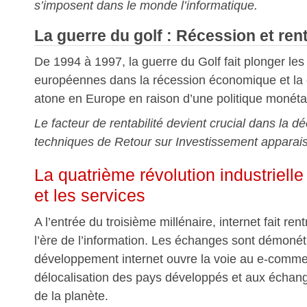
s’imposent dans le monde l’informatique.
La guerre du golf : Récession et rent
De 1994 à 1997, la guerre du Golf fait plonger le
européennes dans la récession économique et la 
atone en Europe en raison d’une politique monétair
Le facteur de rentabilité devient crucial dans la dé
techniques de Retour sur Investissement apparais
La quatrième révolution industrielle 
et les services
A l’entrée du troisième millénaire, internet fait re
l’ère de l’information. Les échanges sont démonét
développement internet ouvre la voie au e-commer
délocalisation des pays développés et aux échang
de la planète.