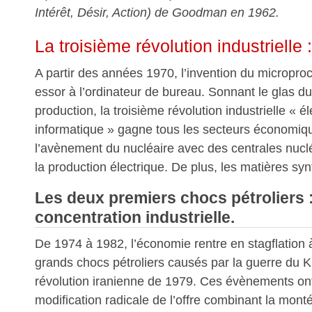
Intérêt, Désir, Action) de Goodman en 1962.
La troisième révolution industrielle 
A partir des années 1970, l’invention du micropr
essor à l’ordinateur de bureau. Sonnant le glas d
production, la troisième révolution industrielle « é
informatique » gagne tous les secteurs économiq
l’avènement du nucléaire avec des centrales nuclé
la production électrique. De plus, les matières sy
Les deux premiers chocs pétroliers 
concentration industrielle.
De 1974 à 1982, l’économie rentre en stagflation 
grands chocs pétroliers causés par la guerre du K
révolution iranienne de 1979. Ces évènements o
modification radicale de l’offre combinant la monté