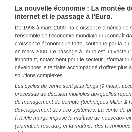
La nouvelle économie : La montée de
internet et le passage à l’Euro.
De 1998 à mars 2000 : la croissance américaine 
l’ensemble de l’économie mondiale qui connaît 
croissance économique forte, soutenue par la bulle
en mars 2000. Le passage à l’euro est un vecteu
important, notamment pour le secteur informatique
développer le tertiaire accompagné d’offres plus 
solutions complexes.
Les cycles de vente sont plus longs (9 mois), a
processus de décision multiples auxquelles répon
de management de compte (techniques Miller & H
développement des éco systèmes. La vente de pro
à faible marge impose la maîtrise de nouveaux circ
(animation réseaux) et la maîtrise des techniques