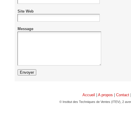
Site Web
Message
Accueil
|
A propos
|
Contact
© Institut des Techniques de Ventes (ITEV), 2 av