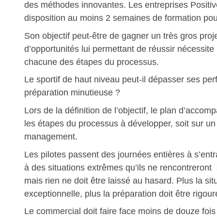
des méthodes innovantes. Les entreprises Positiv
disposition au moins 2 semaines de formation pour
Son objectif peut-être de gagner un très gros proj
d’opportunités lui permettant de réussir nécessite
chacune des étapes du processus.
Le sportif de haut niveau peut-il dépasser ses p
préparation minutieuse ?
Lors de la définition de l’objectif, le plan d’acco
les étapes du processus à développer, soit sur un
management.
Les pilotes passent des journées entières à s’entr
à des situations extrêmes qu’ils ne rencontreront
mais rien ne doit être laissé au hasard. Plus la sit
exceptionnelle, plus la préparation doit être rigou
Le commercial doit faire face moins de douze fois