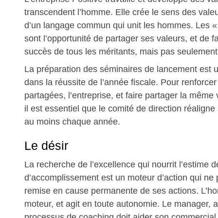
transcendent l’homme. Elle crée le sens des vale
d’un langage commun qui unit les hommes. Les « 
sont l’opportunité de partager ses valeurs, et de fa
succès de tous les méritants, mais pas seulement 
La préparation des séminaires de lancement est u
dans la réussite de l’année fiscale. Pour renforcer
partagées, l’entreprise, et faire partager la même v
il est essentiel que le comité de direction réalign
au moins chaque année.
Le désir
La recherche de l’excellence qui nourrit l’estime d
d’accomplissement est un moteur d’action qui ne
remise en cause permanente de ses actions. L’h
moteur, et agit en toute autonomie. Le manager, a
processus de coaching doit aider son commercial d