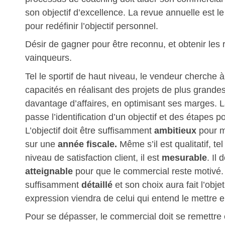
son objectif d’excellence. La revue annuelle est 
pour redéfinir l’objectif personnel.
Désir de gagner pour être reconnu, et obtenir le
vainqueurs.
Tel le sportif de haut niveau, le vendeur cherche 
capacités en réalisant des projets de plus grandes
davantage d’affaires, en optimisant ses marges. L
passe l’identification d’un objectif et des étapes p
L’objectif doit être suffisamment
ambitieux
pour ma
sur une
année fiscale.
Même s’il est qualitatif, t
niveau de satisfaction client, il est
mesurable
. Il
atteignable
pour que le commercial reste motivé. I
suffisamment
détaillé
et son choix aura fait l’obj
expression viendra de celui qui entend le mettre 
Pour se dépasser, le commercial doit se remettre e