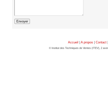
Accueil
|
A propos
|
Contact
© Institut des Techniques de Ventes (ITEV), 2 av