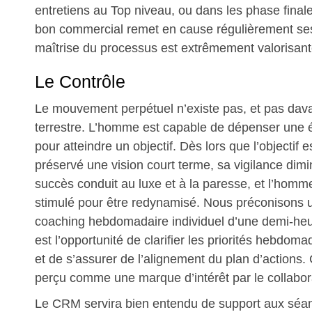
entretiens au Top niveau, ou dans les phase final
bon commercial remet en cause régulièrement ses
maîtrise du processus est extrêmement valorisant
Le Contrôle
Le mouvement perpétuel n’existe pas, et pas dava
terrestre. L’homme est capable de dépenser une 
pour atteindre un objectif. Dès lors que l’objectif est
préservé une vision court terme, sa vigilance dim
succès conduit au luxe et à la paresse, et l’homm
stimulé pour être redynamisé. Nous préconisons 
coaching hebdomadaire individuel d’une demi-heu
est l’opportunité de clarifier les priorités hebdom
et de s’assurer de l’alignement du plan d’actions.
perçu comme une marque d’intérêt par le collabor
Le CRM servira bien entendu de support aux séa