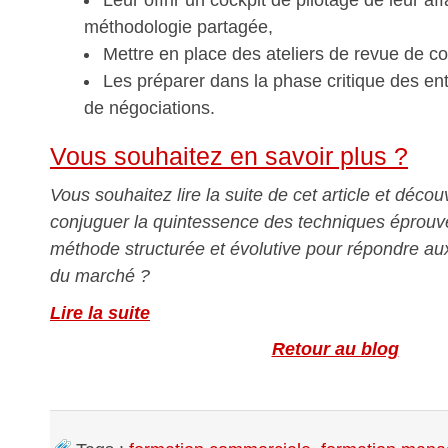
Leur offrir un cockpit de pilotage de leur af
méthodologie partagée,
Mettre en place des ateliers de revue de c
Les préparer dans la phase critique des en
de négociations.
Vous souhaitez en savoir plus ?
Vous souhaitez lire la suite de cet article et décou
conjuguer la quintessence des techniques éprou
méthode structurée et évolutive pour répondre au
du marché ?
Lire la suite
Retour au blog