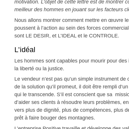
motivation. L’objet de cette lettre est de montrer 
meilleur des hommes en jouant sur les facteurs cl
Nous allons montrer comment mettre en œuvre le
poussent à l’action au sein des forces commercia
sont LE DESIR, et L’IDEAL et le CONTROLE.
L’idéal
Les hommes sont capables pour mourir pour des 
la liberté ou la justice.
Le vendeur n’est pas qu’un simple instrument de
de la solution qu’il promeut, il doit être rempli d’u
qui le transcende. S’il est conscient que sa missi
d’aider ses clients à résoudre leurs problèmes, en
vers plus de dignité, plus de compétences, plus de 
prêt à faire bouger des montagnes.
L’entreprise Positive travaille et développe des v