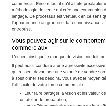
commercial. Encore faut-il qu’il ait été préalable
méthodologie de vente qui crée une communion d
langage. Ce processus est vertueux en ce sens qu’
l’appartenance au groupe et la reconnaissance vi
entreprise.
Vous pouvez agir sur le comportem
commerciaux
L’échec ainsi que le manque de vision conduit au r
Il peut aussi conduire à une agressivité excessive 
qui ressent davantage une volonté de vendre son p
à solutionner ses besoins. Vous avez le moyen d
l’efficacité de votre force commerciale :
Leur faire partager la vision et les valeur de
un atelier de préparation,