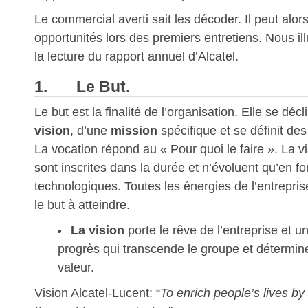
Le commercial averti sait les décoder. Il peut alors
opportunités lors des premiers entretiens. Nous il
la lecture du rapport annuel d’Alcatel.
1. Le But.
Le but est la finalité de l’organisation. Elle se dé
vision
, d’une
mission
spécifique et se définit des
La vocation répond au « Pour quoi le faire ». La vi
sont inscrites dans la durée et n’évoluent qu’en f
technologiques. Toutes les énergies de l’entrepris
le but à atteindre.
La vision
porte le rêve de l’entreprise et u
progrès qui transcende le groupe et détermin
valeur.
Vision Alcatel-Lucent: “
To enrich people’s lives by