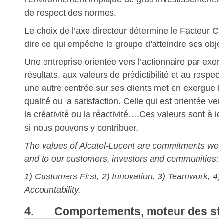
de respect des normes.
Le choix de l’axe directeur détermine le Facteur C
dire ce qui empêche le groupe d’atteindre ses obje
Une entreprise orientée vers l’actionnaire par ex
résultats, aux valeurs de prédictibilité et au res
une autre centrée sur ses clients met en exergue l
qualité ou la satisfaction. Celle qui est orientée ve
la créativité ou la réactivité….Ces valeurs sont à id
si nous pouvons y contribuer.
The values of Alcatel-Lucent are commitments we
and to our customers, investors and communities:
1) Customers First, 2) Innovation, 3) Teamwork, 4
Accountability.
4. Comportements, moteur des st