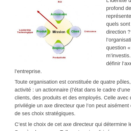
L’identité
profond de
représente
quels sont
direction ?
l’organisat
question «
m’investis.
définir l’a
l’entreprise.
Toute organisation est constituée de quatre pôles
activité : un actionnaire (l’état dans le cadre d’un
clients, des produits et des employés. Celle avec 
privilégie un axe directeur que l’on peut aisément
de ses choix stratégiques.
C’est le choix de cet axe directeur qui détermine 