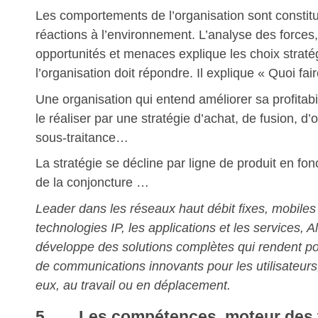
Les comportements de l’organisation sont constitu
réactions à l’environnement. L’analyse des forces,
opportunités et menaces explique les choix straté
l’organisation doit répondre. Il explique « Quoi fair
Une organisation qui entend améliorer sa profitabi
le réaliser par une stratégie d’achat, de fusion, d
sous-traitance…
La stratégie se décline par ligne de produit en fo
de la conjoncture …
Leader dans les réseaux haut débit fixes, mobiles
technologies IP, les applications et les services, A
développe des solutions complètes qui rendent po
de communications innovants pour les utilisateurs,
eux, au travail ou en déplacement.
5. Les compétences, moteur des 