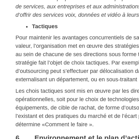
de services, aux entreprises et aux administratio
d’offrir des services voix, données et vidéo à leurs
Tactiques
Pour maintenir les avantages concurrentiels de sa
valeur, l’organisation met en œuvre des stratégie
au sein de chacune de ses directions sous forme
stratégie fait l’objet de choix tactiques. Par exemp
d’outsourcing peut s’effectuer par délocalisation 
externalisant un département, ou en sous-traitant
Les chois tactiques sont mis en œuvre par les dir
opérationnelles, soit pour le choix de technologi
équipements, de cible de rachat, de forme d’outso
l’existant et des pratiques du marché et de l’écart
détermine «Comment le faire ».
6. Environnement et le plan d’act