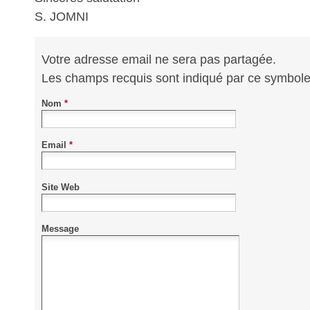
S. JOMNI
Votre adresse email ne sera pas partagée.
Les champs recquis sont indiqué par ce symbol
Nom
*
Email
*
Site Web
Message