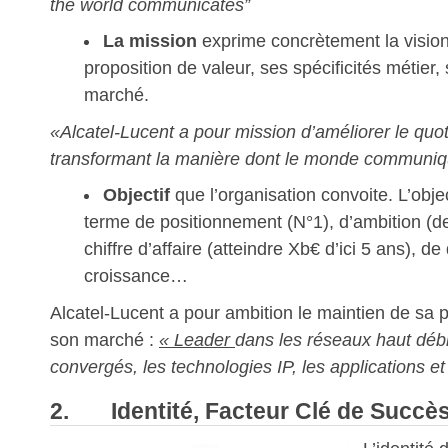
the world communicates”
La mission
exprime concrètement la vision
proposition de valeur, ses spécificités métier,
marché.
«Alcatel-Lucent a pour mission d’améliorer le quo
transformant la manière dont le monde communiq
Objectif
que l’organisation convoite. L’objec
terme de positionnement (N°1), d’ambition (de
chiffre d’affaire (atteindre Xb€ d’ici 5 ans), de
croissance…
Alcatel-Lucent a pour ambition le maintien de sa 
son marché :
« Leader
dans les réseaux haut débit
convergés, les technologies IP, les applications e
2. Identité, Facteur Clé de Succè